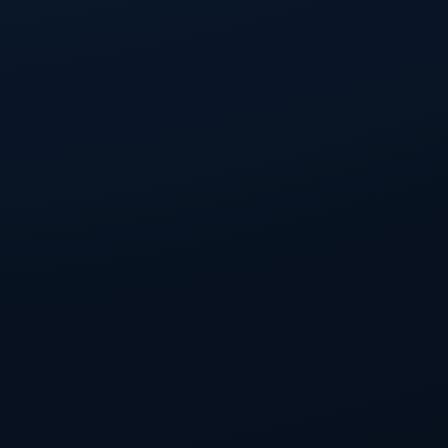
辛纳力克德约科维奇 挺进
法网男单决赛
2026-08-08
切尔西主场力克利物浦，
时隔五年终破宿命
2026-08-08
世界杯竞猜平台投注策略
与技巧分享
2026-08-08
图片报：度假计划临时取
消，孔帕尼紧急召回球队
训练