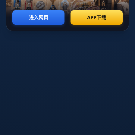
本场德比战中再度获胜，但这场比赛的结果却带来了不一样
了球迷的激情，加布里埃尔却在开场不久意外伤退，这给球
术执行力，尤其是球队核心球员萨卡时隔数场后重返赛场并
轮比赛中，阿森纳在萨卡缺席的情况下进攻端显得有些乏
的一脚冷静推射不仅挽救了比赛走势，更证明了自己作为阿
恢复状态令人充满期待
。赛事数据显示，他在整场比赛中完
。对于志在冲击赛季冠军的阿森纳来说，萨卡复出的意义