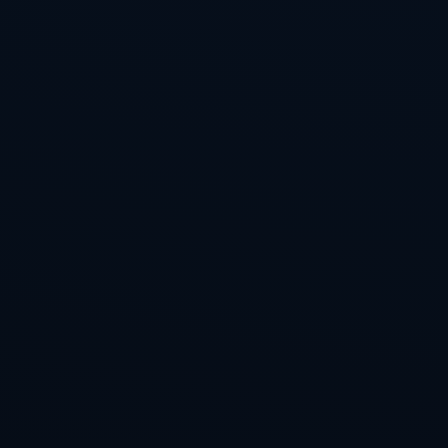
专家分析认为，阿森纳或许可以从之前的赛事
纳通过紧密协作化解了对手的高位逼抢。本场
整场比赛虽充满戏剧性，但它是英超联赛的一
经验并充分利用现有资源或许才能为本赛季画
分享:
Facebook
Twitter
Linkedin
Pinteres