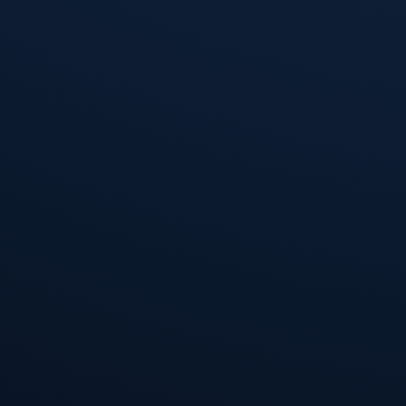
远超1粒入球，这将有助于强化球队整体攻击力
加布里埃尔伤退为胜利蒙上阴影
然而，这场德比的另一侧却不那么令人愉快。
受伤，随后被迫离场。加布里埃尔一直是阿森
成影响。虽然阿森纳最终赢得了比赛，但加布
以往的伤病案例显示，类似的意外通常需要至
新调整防线布局，尤其是在即将到来的强强对
要重点解决的难题。
德比连胜体现球队韧性与成长
回顾本赛季表现，阿森纳在德比战中的表现可
韧性
。与对手的技术对比中，阿森纳在场上的