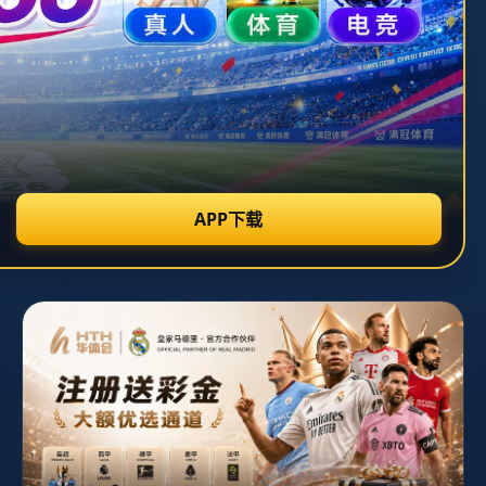
网站首页
新闻资讯
 萨卡复出破门加布里埃尔伤