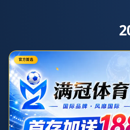
海南省省直辖县级行政区划乐东黎族自治
网站
联系