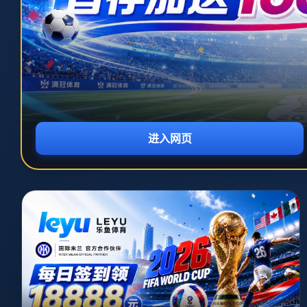
BY
ADMIN
2025-09-03 07:30:06
阿森纳2-1德比连胜