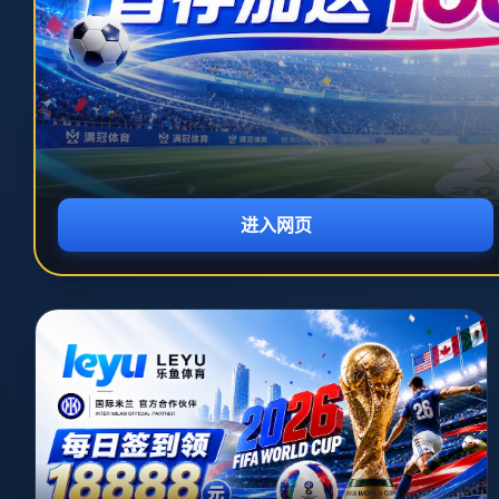
BY
ADMIN
2025-09-18 07:30:05
后羿胜率超53%登