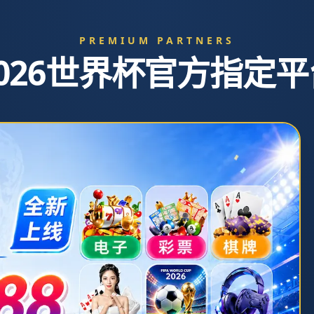
县利国镇
首页
关于我们
服务介绍
团队介绍
新闻资讯
我们
新闻资讯