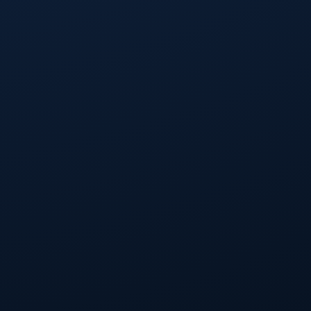
栏目导航
关于我们
服务介绍
团队介绍
新闻资讯
联系我们
热门新闻