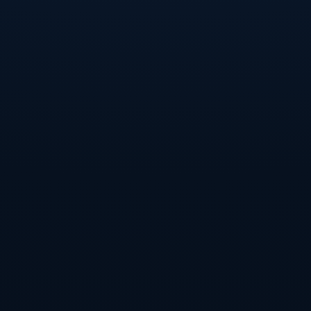
与资深玩家通用的技能机制。尤其是在团战中，后羿的高频
队中必不可少的核心输出点。许多玩家分享自身经历表示，
用大招准确命中敌方C位，不仅能打出高额伤害，还能为
。部分玩家指出他在面对爆发型刺客时较容易被迅速击杀，
比赛中制胜的关键策略。
让人无法忽视。数据显示，他目前胜率位居顶端，成为许多