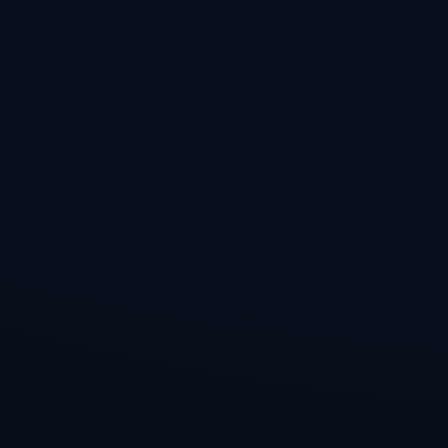
人追求上分的“秘密武器”。
这一现象的主要原因在于
空空儿的技能适应性
端局中，他的技能释放常常能够打乱敌方节奏
格，无论是偏向收割型还是稳定消耗型，都能
例如某位国服玩家曾公开分享自己的经验：“空
制效果，我在多次对抗中都能够迅速斩杀敌方后
适合个人英雄主义，也能融入团队协同配合中
数据对比：两位英雄的共性与差异
尽管后羿与空空儿定位不同，但两者近期的表
为突出；而空空儿则凭借
爆发力与灵活性
脱颖
作用。
通过合理利用两位英雄的优势，玩家能够更好
还是善于寻找战机的空空儿，都拥有极高的表