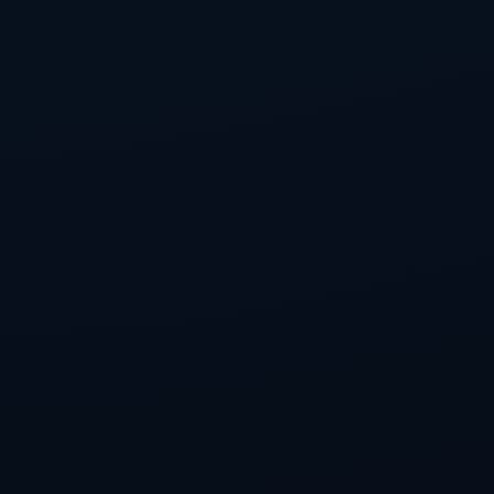
2026-08-08