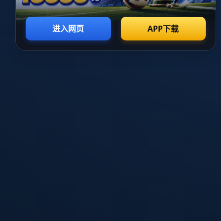
英雄数据分析：后羿胜率表现亮眼，空空儿独
在当前版本中，英雄的强弱往往成为玩家热议
反映其版本适配性的关键指标。今天，我们将
人注目，一位稳居射手强势榜单，一位以高胜
后羿：高出场率背后的原因
作为射手常青树的后羿，在本赛季依然保持较
手英雄中属于一个非常稳定的表现。而
30%以