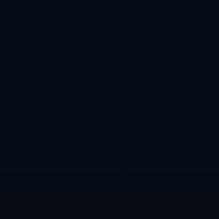
热门新闻
姆巴佩第二座蜡像将在伦敦震撼亮相
2026-08-08
金玟哉斩获生涯第三冠，曾助那不勒斯问
鼎意甲
2026-08-08
灰熊主场变绿军天地！阿尔达马愤怒表态
不满
2026-08-08
高夫荣耀加冕，萨巴黯然落泪
2026-08-08