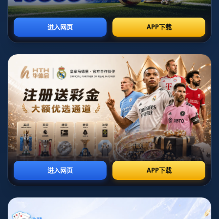
发了人们对切尔西在这段时期内成功秘诀的深入探讨。
历史战绩体现实力
首先，从历史数据来看，切尔西在对阵热刺的比赛中一直表
现出色。
这段11场比赛的记录
揭示了切尔西在对阵这支北伦
敦球队时的表现有多么稳定和高效。其背后的原因不仅仅在
于偶然，更可以将其归功于球队整体实力的持续提升以及针
对性的战略部署。切尔西在比赛中展现了强大的战术执行能
力、稳定的防守以及优秀的前场进攻。
战术策略与执行
切尔西的成功离不开其主教练对战术的精心设计与球员的高
效执行。在对阵热刺的比赛中，防守反击策略时常成为切尔
西的制胜法宝。尤其是在面对热刺这种讲求速度和进攻节奏
的球队时，切尔西通过快速切断对手的进攻线路并施加高压