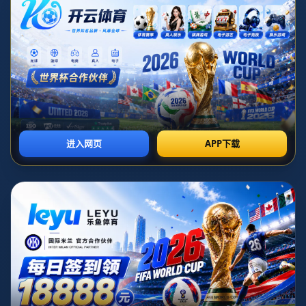
BY
ADMIN
2025-09-22 07:30:06
切尔西压制热刺！近11次交锋展现绝对
优势
切尔西压制热刺原因解析：历史数据与球队战略
在英超赛场上，
切尔西
与
热刺
的对决一直以来都是备受关注
的焦点。这两支球队凭借悠久的历史和丰富的对抗故事吸引
着足球迷们的眼球。其中
切尔西在最近11次对阵热刺的比赛
中，以8胜2平1负的成绩
展示了压倒性的优势。这一成绩引