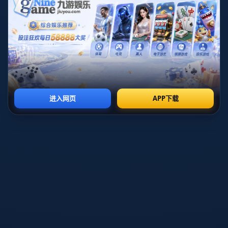
防守，经常能够在关键时刻抓住反击机会，从而取得进球。
这种
战术的成功执行
使得切尔西不断在与热刺的对抗中胜
出。
球员关键贡献
此外，
个别球员的精彩表现
也为切尔西的优异战绩增添了不
少光彩。像是在这些比赛中，多位切尔西的球星攻入关键球
帮助球队赢下比赛。例如，在前场，凭借出色的个人技术和
卓越的视野，几位核心球员不断打破热刺的防线，取得了决
定性的进球。与此同时，切尔西后防线的坚固表现也不容小
觑，简直可以说是“不破金钟罩”，有效遏制了热刺的得分尝
试。
心理优势与团队氛围