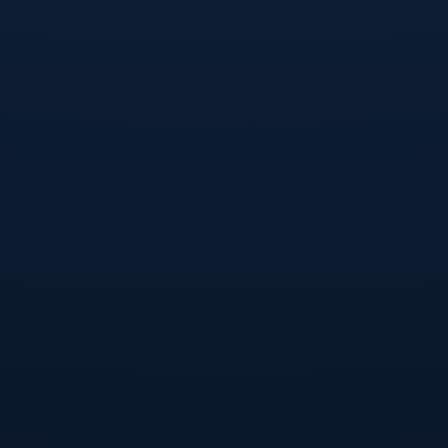
作为凯尔特人目前阵容的核心之一，布朗深知自己肩负重
任。从2019年的季后赛首轮鏖战，到2022年常规赛的互有
胜负，他已经多次感受到两队交锋中的特殊氛围。通过这些
比赛经历，杰伦·布朗逐渐展现出一位领袖应该具备的冷静与
果决。
值得注意的是，他的对手纽约尼克斯正在经历崛起阶段，球
队里像朱利叶斯·兰德尔和贾伦·布伦森这样的球星，均为联盟
中不可忽视的力量。布朗不仅希望通过自己的出色表现带领
球队取胜，更渴望“复活”这种独特的篮球文化对抗，为年轻
一代球迷续写经典。