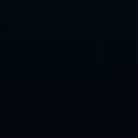
栏目导航
关于我们
服务介绍
团队介绍
新闻资讯
联系我们
产品展示