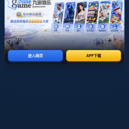
杰伦布朗如何定义如今的波士顿纽约恩怨
在最近与媒体的交流中，杰伦·布朗谈到：“两队曾经有过非
常激烈的时期，现在这个恩怨需要新的火花，我为能够成为
其中一份子而感到兴奋。”布朗的这番话，显然不只是单纯的
赛前喊话，背后更透露出他对历史的尊重和责任感。