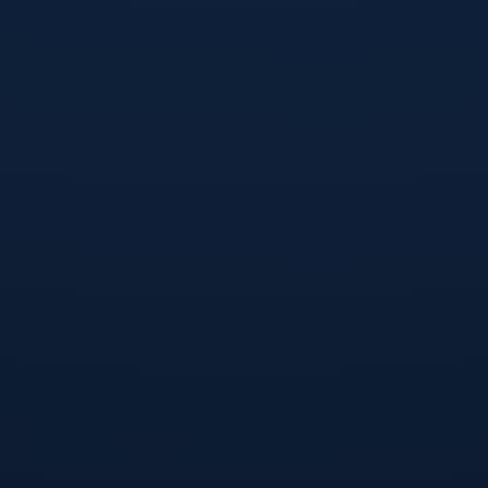
包括
迅捷流畅的配合体系
、心理素质及赛场经验。此外，日
本男排的排球青训体系成效显著，其培养模式强调从基层到
职业的完整化培养路径，这为日本队输送了众多技术过硬、
兼具意识与战术的优秀球员。中国男排可以从这一体系中汲
取经验，在科学训练和人才储备方面做出更长远的规划。