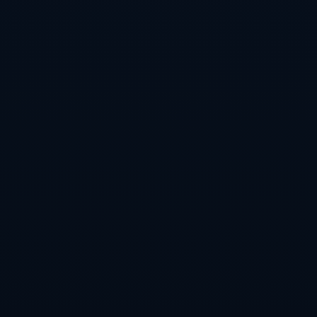
关于我们
华体会🏆【丹提推荐】www.hthsports.com 是全
球知名的综合娱乐平台，支持网页版登录和A...