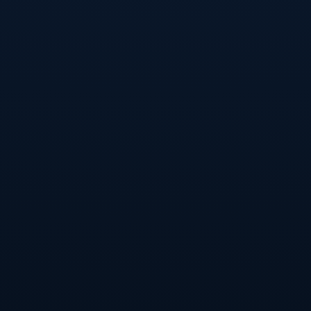
未来展望：中国男排需要着手优化的方向
虽然首战失利令人遗憾，但中国男排也绝对有机会在后续赛
事中逆风而行。首先，基于这场赛后分析，中国队需强化团
队整体的默契度，尤其是在
细化战术安排
和提高临场调整中
下功夫。同时，加强体能训练和增强心理素质，将是球队长
足发展的关键。
总结这场比赛的得失，不仅为球队明确了短板，也为中国男
排未来的赛场征途指明了方向。这次惜败可能仅仅是一个新
的突破前奏，而中国男排终将在磨练中迎来属于他们的高光
时刻。
Facebook
Twitter
Linkedin
Pinterest
分享: