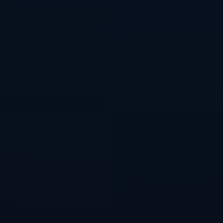
下一篇
皇马26岁队长带伤死拼，7万人热血致敬：
门线救主+关键助攻
需求表单