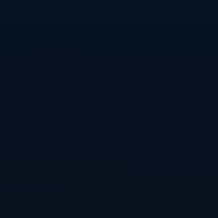
样的新生代球星。而如今，意甲再度迎来两位顶级中场，此
时具备雄心壮志的年轻球员无疑将借此机会大幅成长，推动
意大利国家队未来的整体发展。
最终，随着德布劳内和莫德里奇的签约，意甲不仅注入了全
新的个性与风采，也为足球世界留下了更多值得回味的故
事。这一切，是否会成为历史的又一个转折点？我们拭目以
待。
Facebook
Twitter
Linkedin
Pinterest
分享:
上一篇
曾凡博半场高效砍下15分闪耀全场