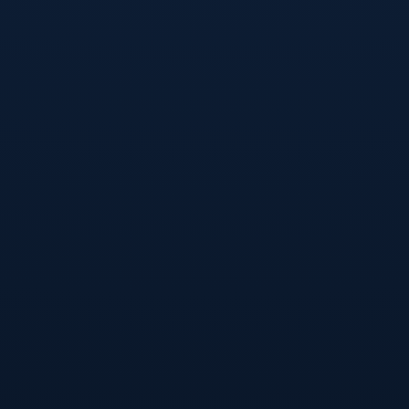
意甲双雄的再度崛起：联盟整体潜力被激发
随着德布劳内和莫德里奇两位中场大师的到来，意甲的整体
关注度势必进一步提升。过去几年，由于英超、西甲等联赛