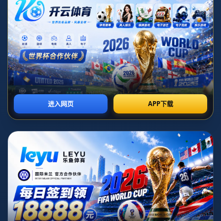
BY
ADMIN
2025-10-30 06:58:47
波尔津吉斯：首轮表现未达最佳，球队
潜力仍巨大
波尔津吉斯分享首轮比赛心得：提升空间巨大
篮球场上的每一场比赛都隐藏着巨大的可能性。尤其是在季
后赛这样的关键阶段，每一次出场都是一次调整与突破的机
会。波尔津吉斯在回顾首轮比赛后坦言，尽管球队未能完全
展现最佳状态，但仍拥有广阔的提升空间。这一观点不仅令