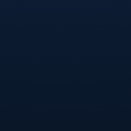
这样的比赛场景清晰地反映了球队需要在战术执行力和配合
默契上再升一级。而这不仅仅是首轮的短暂问题，及时发现
这些问题对后续比赛的调整至关重要。
挑战与提升：波尔津吉斯的方向
作为顶尖球星，波尔津吉斯不仅将个人发挥放在首位，更注
重团队整体的表现。他表示：“在首轮中，我们学到了很多东
西，但只要加强彼此间的协作与信任，挑战在后续比赛中拿
出真正的最佳状态是完全可能的。”
首轮比赛中的一些数据也能说明问题所在。例如，在失误率
方面，球队场均达到了16次，其中绝大部分是传球或攻防转