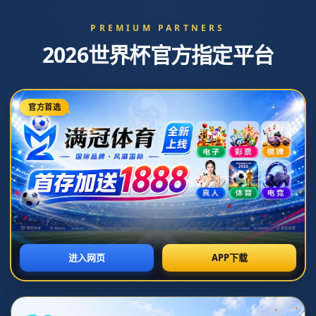
海南省省直辖县级行政区划乐东黎族自治县利国镇
0311-5952340
新闻资讯
网站首页
新闻资讯