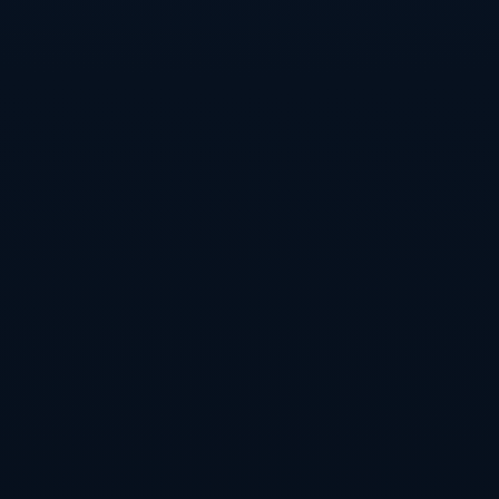
Facebook
Twitter
Linkedin
Pinterest
分享:
上一篇
PCL官方主持佳童更新视频：我哭了原来是
装的
下一篇
花样游泳世界杯总决赛混双自由自选精彩上
演