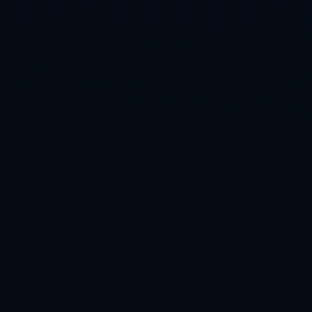
第27轮德甲焦点战：拜仁主场迎战圣保
利
2026-08-09
关于我们
华体会🏆【丹提推荐】www.hthsports.com 是全球知名的
综合娱乐平台，支持网页版登录和A...