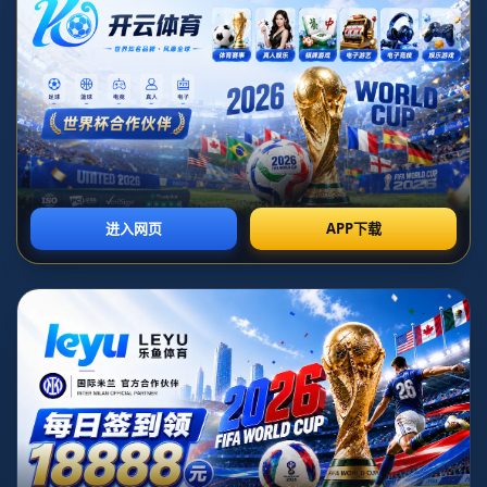
BY
ADMIN
2025-11-30 06:58:50
大赛看总台！NBA总决赛首次影院观
赛狂欢开幕
NBA总决赛首次登陆总台影院，让观赛体验全面升级
热烈的体育赛事，总能点燃无数观众的激情。而今年，NBA
总决赛观赛活动迎来了一个全新的尝试，它不再仅仅局限于
电视或网络直播，而是
首次登陆影院
！这不仅让篮球迷们有
机会享受到更加沉浸式的观赛体验，也标志着中国体育转播