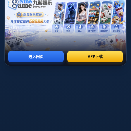
观赛活动首次亮相影院，点燃篮球迷激情