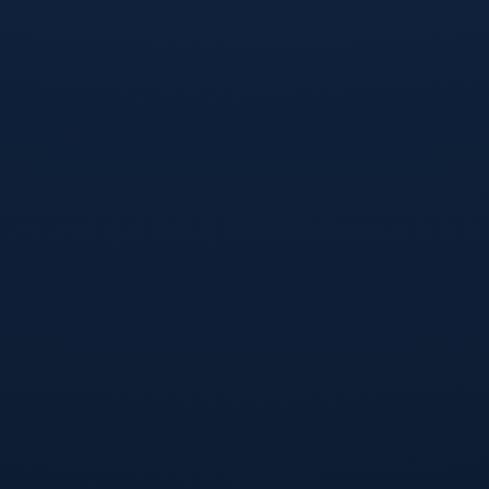
对于篮球爱好者而言，观赛是一种仪式感。当大屏幕画面结
合震撼音效，再配以观众席上的热情欢呼，这犹如亲临竞技
场般振奋人心。这次NBA总决赛观赛活动由总台主办，选择
影院作为活动场地能够显著提升赛事观感，将赛事气氛最大
化放大。这无疑是一场视听盛宴，为球迷提供了
更身临其境
的观赛体验
。
通过聚集高品质的画面与专业音效，影院观赛更能完整呈现
每一分赛场细节。球员精准投篮的声音、球鞋在场地摩擦的
动静，以及现场观众的呐喊助威，这些都被影院设备完美捕
捉与还原。对于无法亲赴现场的球迷，这何尝不是一种全新
的满足？
总台创新转播，关注球迷需求
将NBA总决赛搬进影院不仅是一场观赛体验的升级，更是顺