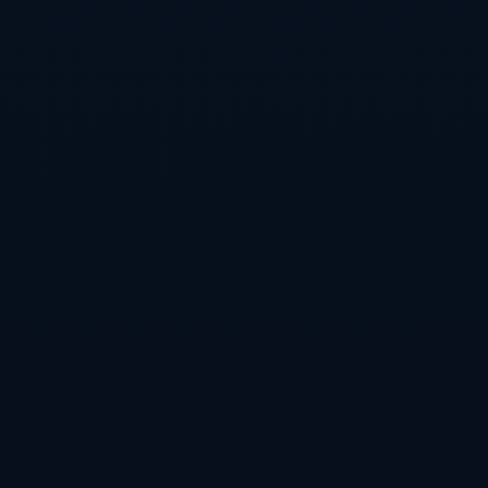
凯尔特人势如破竹，冲击赛季60胜大关！
需求表单