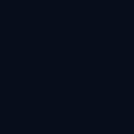
栏目导航
关于我们
服务介绍