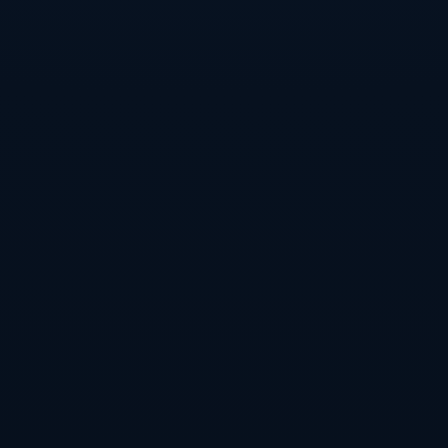
上一篇
安东尼边路绝杀助队逆转西甲5连胜！
下一篇
德拉富恩特点评：曾夸亚马尔为天才者现批
评
需求表单