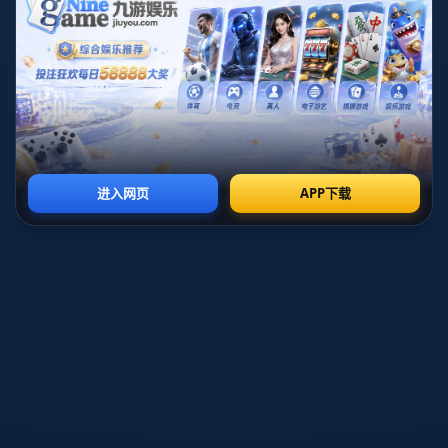
本次增补三名优秀球员进入国家女篮短训营不仅仅是一次常
规操作，更体现了中国篮协挖掘优秀球员的精准眼光。短训
营作为国家队人才库的重要平台，其目的是通过短期高强度
训练，对球员的技战术能力和合作适应性进行全面提升。
例如，李缘在短训营中将有机会与其他优秀后卫展开实战对
抗
，通过高水平竞争提升自己在关键时刻的组织和决策能
力。而张茹和潘臻琦也能通过接触不同风格的队友，进一步
挖掘自身潜能，同时为未来征战国际赛场积累经验。
中国篮协培养战略的深化
近年来，中国篮协在人才培养和梯队建设方面的努力有目共
睹。从青训体系改革到职业俱乐部联赛制度优化，再到国家
队选拔机制的公开透明，这些举措让更多年轻运动员看到了
职业发展的希望。