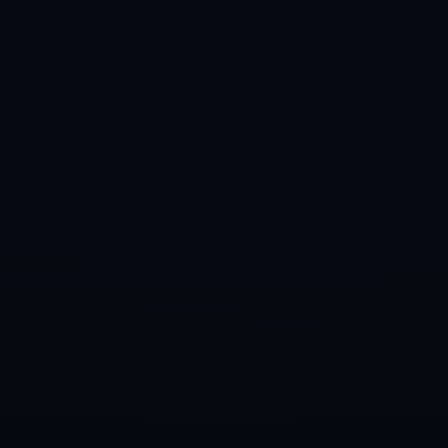
联系我们
海南省省直辖县级行政区划乐东黎族自治县利国镇
0311-5952340
admin@alt-cn-hthapp.com
栏目导航
关于我们
服务介绍
团队介绍
新闻资讯