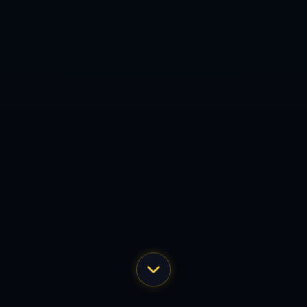
联系我们
产品展示
华体会 (中国)HTH体育APP下载 - HTH官方网站 - HTH app
All
Rights by
华体会