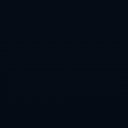
西甲焦点战：莱万破门巴萨三球大胜奥萨
苏纳
2026-08-09
世界杯直播平台画质对比分析
2026-08-09
世界杯外围平台投注攻略与技巧分享
2026-08-09