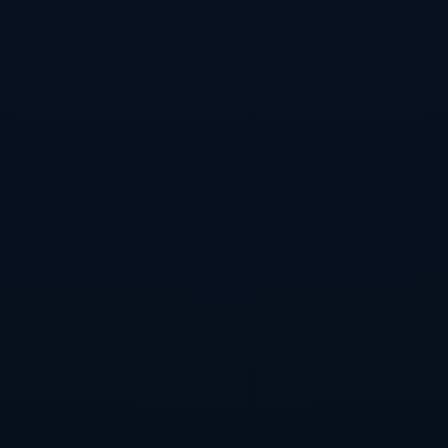
上一篇
NBA报告：步行者队强势出击成功先拔头筹
下一篇
PCL春季赛小组赛TM强势吃鸡斩获9淘
需求表单