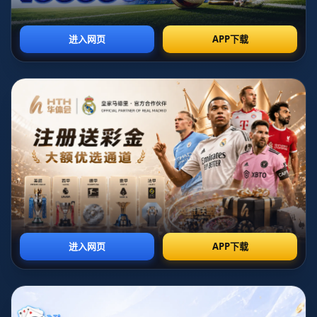
双人项目的核心在于配合，而昌雅妮与陈艺文的出色表现无
疑成了现场的焦点。从起跳到入水，每个动作都精准无误，
几乎做到了“零失误”。这种默契来之不易，背后是无数的训
练日积月累。两人长期合作，已培养出高度的信任与同步
性，这使得她们能够在比赛中展示比个人项目更高层次的技
巧。
此外，两位选手技艺的融合也是成功的重要因素。昌雅妮以
动作的稳定性著称，而陈艺文则擅长在技术细节上精益求
精。在这场总决赛中，她们用实际表现诠释了“一加一大于
二”的意义，用
完美流线般的动作
征服了裁判与观众。