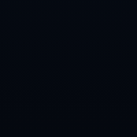
0311-5952340
admin@alt-cn-hthapp.com
栏目导航
关于我们
服务介绍
团队介绍
新闻资讯
联系我们
产品展示