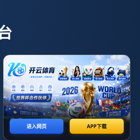
0311-5952340
立即咨询