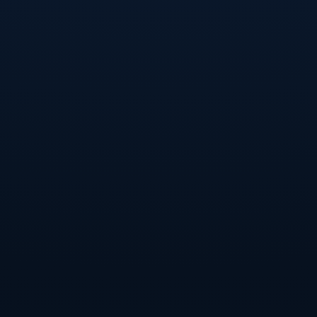
展。从底线抽球到网前截击，他都展现出极强的适应能
战术策略，这种灵活性让他在高强度比赛中始终保持优
到赛前数据分析，吴易昺受益于专业化的管理与训练方
底气。
向
勃发展的一个缩影。在长期的基础人才培养与国际视野拓展
的进步。他的成就告诉我们，
只要坚持科学训练与多元化赛
、冲击更高荣誉。
也是一块标志性旗帜，鼓舞着更多中国新生代选手在国际赛