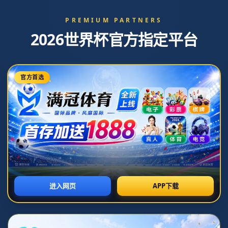
海南省省直辖县级行政区划乐东黎族自治县利国镇
0311-5952340
新闻资讯
网站首页
新闻资讯