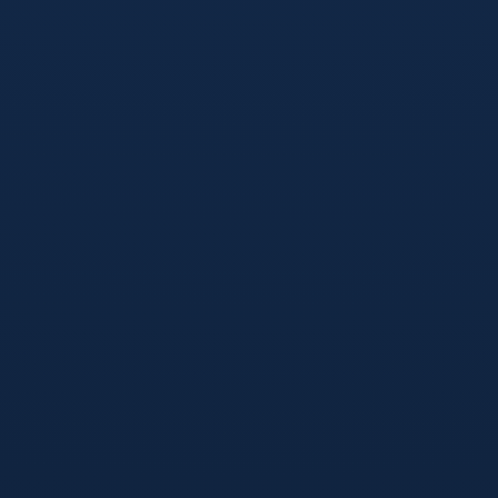
从沟通学的角度看，媒体友谊赛相当于构建了一个“多层共
振”的传播场域。媒体人在赛场上直观感受到青少年对足球的
热爱、校园体育氛围的活力之后，随后的报道往往更愿意聚
焦“孩子的成长”“学校的改变”“社区的支持”等人文视角，从而
让“足球进校园”不再只是冰冷的工程目标，而是拥有温度的
社会行动。这种从自我感受出发再向外部扩散的传播逻辑，
有效增强了大众对校园足球的理解和共情。