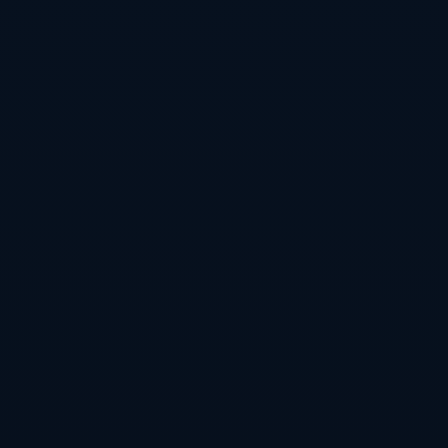
案例分析 重庆一所山区小学的逆风成长
在本次活动的走访环节中，一所位于重庆郊区山地的寄宿制
小学引起了许多媒体的关注。几年前，这所小学的学生多数