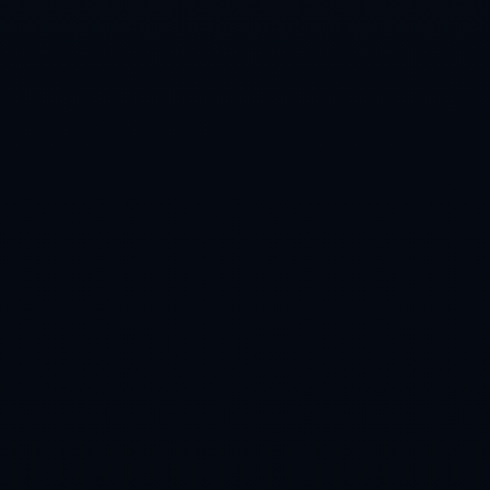
提升观赛体验的世界杯比分入口应用
2026-08-08
维尔茨首球还得再等等，英超官方确认利
物浦的进球为乌龙球
2026-08-08
威少连拒采访两场，赛后沉默引热议
2026-08-08
LCK赛场T1掌控全局，野区发难再现12／
0零封
2026-08-08