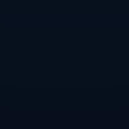
来自留守儿童家庭，课余时间缺乏有效组织，校园文化活动
单一。当地教育部门与中国足协合作，将其列为“足球进校
园”重点帮扶学校 一方面捐赠基本器材，另一方面安排专业
教练团队定期上山授课，并组织师资培训，鼓励学校自建足
球兴趣小组和校队。
起初，孩子们连完整的一场比赛规则都不清楚，连停球、传
球的基本动作都略显笨拙。但他们对在绿茵场上自由奔跑的
渴望异常真切。在一年多时间里，项目组坚持“以玩促练”，
通过“闯关游戏”“情景对抗”等形式慢慢打磨基础技术，又通过
“足球绘本故事”“小小解说员”等任务将足球与语文、艺术课程
结合。两年过去，这所小学已经能稳定组建若干年龄梯队，
多名学生在区级校园联赛中展现出不俗实力，更重要的是，
学生的出勤率与课堂专注度显著上升，教师反馈“孩子们变得
更加自信、愿意表达”。