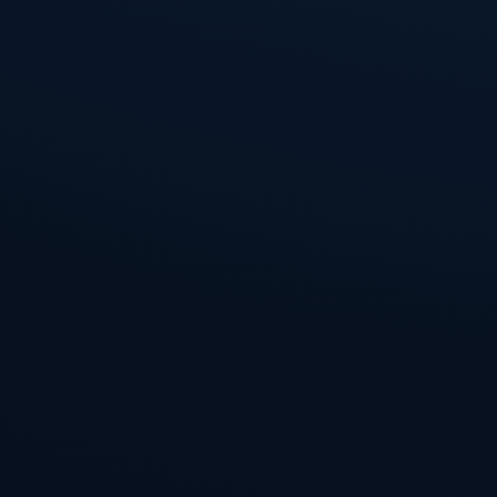
当他带着略显疲态的步伐踏入球场时，很少有
期，不拖后腿、不影响整体运转就已经是合格
写了比分走势。(替补双响+绝杀，这组关键词注
第一粒进球，展现的是他一贯擅长的那种节奏
优势转换为实实在在的得分。这不是盲目的蛮
杀，更像是意志集合体的爆发。在体能明显下
完成射门，那一刻，他更像是被责任而非体能
对于习惯于用数据评判球员的人来说，这一夜不
对真正走进这场比赛细节的球迷而言，每一次
致敬职业精神 带病出战不是盲目拼命
需要强调的是，对这位27岁的美国队长的致敬
早已证明，过度透支身体的代价可能是不可逆的
的。