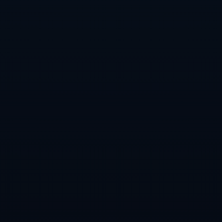
新分配，年轻球员需要领袖样本，球队也需要新的精神坐
表演，为自己在球队内部的角色加上了更深的一笔：他不
。
中迎难而上”的气质，比进球本身更具价值。因为战术可以
会在更衣室和看台之间，形成一种看不见却实实在在存在的