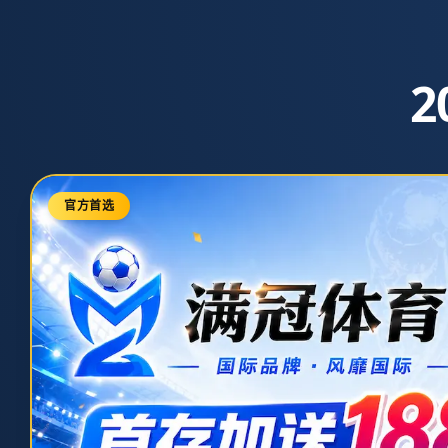
海南省省直辖县级行政区划乐东黎族自治
网站
联系