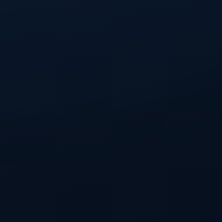
德约科维奇强势晋级迈阿
密赛四强战
2026-08-07
辛纳力克德约科维奇 挺进
法网男单决赛
2026-08-07
射手兄弟！卡姆-斯潘塞
末节三分三连击，三分6
中6砍下20分
2026-08-07
亚历山大爆发34分 雷霆
擒步行者扳平总决赛
2026-08-07