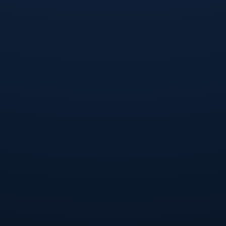
为战术牺牲、为球队奔跑的真正战士。
当赛后这一细节被曝光时，关于这场比赛的叙事瞬间发生了变
是每一次倒地后的大口喘息——那不是一种常规意义上的疲
为重视运动员的身体状况，高烧通常意味着休息、隔离、减
看台或替补席上安静度过90分钟。这既符合医学建议，也合
的球员而言，每一次拿身体去冒险，都有可能影响整季甚至
那条路。他对教练说自己“可以尝试一下”，对队医表示
，等待那一个属于自己的登场信号。在这背后，是一种近乎
剩七八成状态，也要站出来。