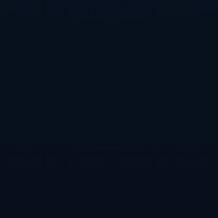
鼓掌，而不是担忧式地指责“冒险”呢？关键在于：这是一
组、球员多方沟通后的结果，而不是单纯以“感动”掩盖风
，而是通过更聪明的跑位和节奏控制减少无效消耗，把有限
球员的选择：理解自己身体的极限，在风险与贡献之间找到
”时，致敬的不只是血性和拼劲，还有那种在困难中依然保持