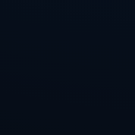
米兰需要英雄 更需要这种气质
对于AC米兰这样一支拥有厚重历史的俱乐部而
布，太多经典瞬间塑造了俱乐部的精神内核。如
欢呼不仅是对进球本身的回应，更是对那种熟