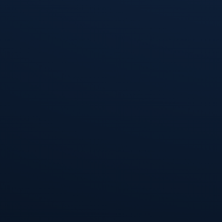
在宣传海报上的“形象代言人”，而是一个愿意
高烧39度的两天前 他本可以拒绝出场
“两天前还在发高烧，体温一度接近39度”，
化。人们开始重新审视他的奔跑、冲刺，甚至
惫，而是病体之下的极限输出。
在现代职业足球中，球队的医疗和科学团队极
少消耗。他完全可以用“身体不适”为理由，在
乎职业规划。毕竟，对一名有着不稳定伤病史
更长时间的轨迹。
但真正让人动容之处，在于他没有选择最保险的
“感觉在好转”，然后穿上战袍，站在替补席旁
固执的职业信念——球队需要的时候，即使只
替补登场 双响+绝杀不是巧合是意志的体现