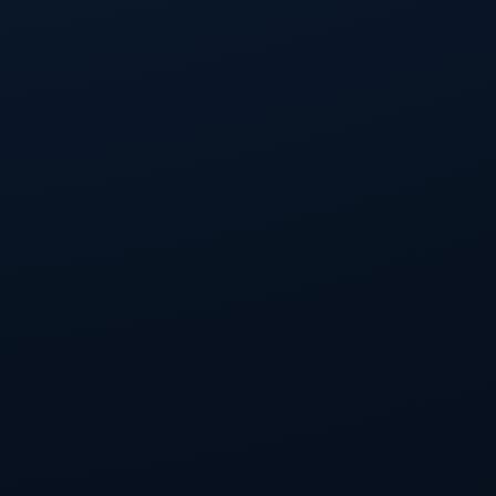
短道速滑裁判曲励： 希望
裁判员梯队建设得更好
2026-08-09
世界杯比赛预测：往届数
据揭示胜负规律
2026-08-09
世界杯外围下注如何提高
中奖概率
2026-08-09