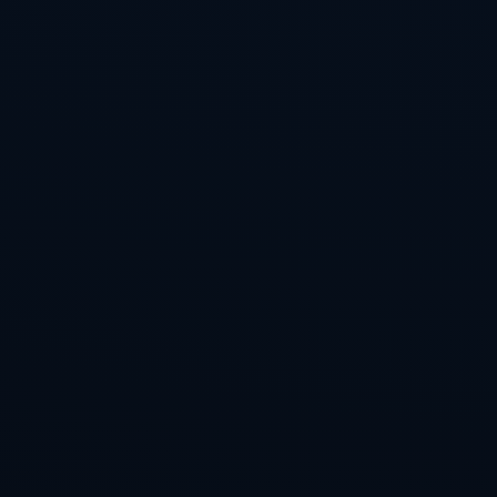
近几个赛季，皇马已经围绕中场进行了结构性
腰屏障，巴尔韦德带来了纵向冲击与边路协防
框架中，唯一缺少的环节，恰恰是一个能够在
罗斯仍然可以扮演这个角色，但他的出场时间
提到弗洛伦蒂诺亲自关注恩佐，很大程度上是因
长期方案。
如果把皇马目前的中场视作一个组合而非单独