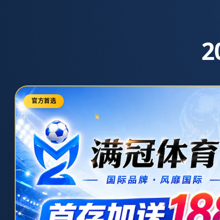
海南省省直辖县级行政区划乐东黎族自治
网站
联系