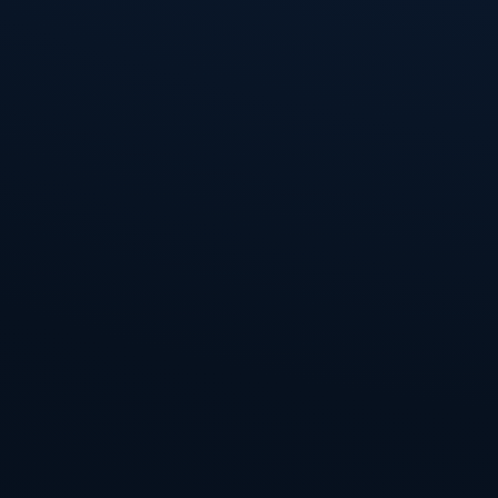
从技术特点来看，恩佐并非传统意义上的“10
是：兼具传控与防守覆盖的现代型中场枢纽。