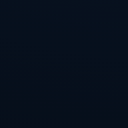
罗斯高度相似的标签：其一是出球节奏稳定，
边路转换的理解较好，经常通过中长传将球迅
身，具备一定抗压能力。这些特质，正是皇马