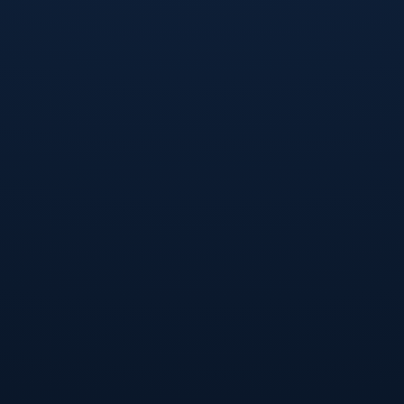
只是一个位置上的替代。托尼·克罗斯在伯纳乌留下的，是一
高压逼抢下的冷静传球、对比赛空间的理解，以及在关键战
变场面走势。这类球员并不依赖速度或身体优势，而靠的是
形容恩佐时，实际上是在讨论：他是否具备类似的中枢属