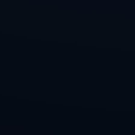
的每一个细节，而是要在整体结构中填补某些
有足够的防守硬度，却有时在阵地战中显得出
奏、需要耐心倒脚时对比赛节奏的掌控并非他
导中枢，让身旁的球员各自发挥长处，从而实
恩佐在欧洲真正进入大众视野，是在本菲卡期
南美来到欧洲后，他并没有在节奏和对抗上出
的连接点。在多场欧战比赛中，他的触球次数
注中场结构的球队高层意识到：这不是一个仅靠
值的中轴型球员。也正是这个阶段，为他后来