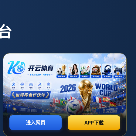
0311-5952340
立即咨询