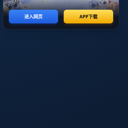
关于我们
华体会🏆【丹提推荐】
www.hthsports.com 是全球知名
的综合娱乐平台，支持网页版登
录和A...