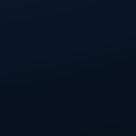
德约科维奇强势晋级迈阿
密赛四强战
2026-08-07
巴黎索赔姆巴佩拖延损
失，开价9800万欧元
2026-08-07
世界杯比分冷门盘点：意
外赛果回顾
2026-08-07
详解Switch 2直面会：消
息汇总全梳理