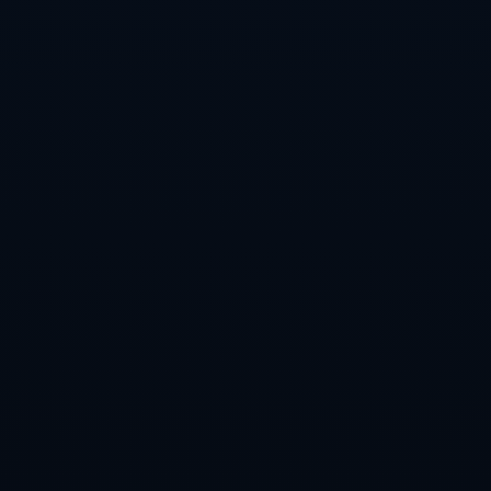
同时防守球队在35分钟后犯规次数明显增加 说明体能被消
能力更强的中锋 下半场开始后边路传中次数和禁区内接应点
分钟连进数球 若仅凭上半场的低比分画面就认定整场都不会
调整与体能崩盘的连锁效应 这个案例说明 在世界杯滚球比
其是60分钟之后 很多场次真正的趋势才刚刚显形
 一个门柱 一次VAR改判 都足以改变比分 所以在讨论世
要避免在连胜或连错后扩大投入比例 用情绪放大波动 其次
一比分上 更合理的方式是建立一个概率区间 例如 认为某
0到50 那么就可以围绕这一区间设置合理的预测策略 而不
当你已经明显感觉自己对场上局势的理解落后于盘口调整 就应
炸密集 最容易出现的错误就是在短时间内频繁操作 导致失