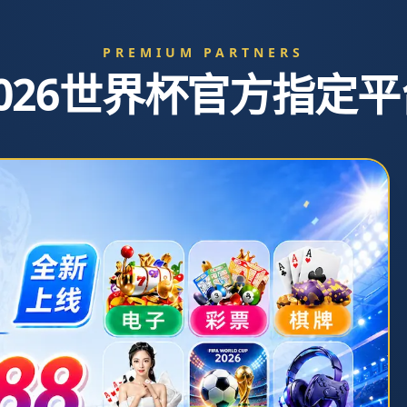
县利国镇
首页
关于我们
服务介绍
团队介绍
新闻资讯
我们
新闻资讯