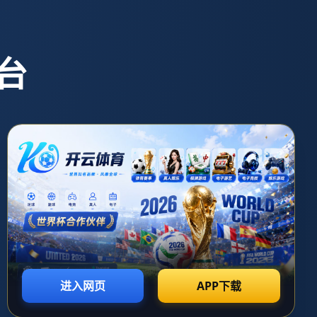
0311-5952340
立即咨询