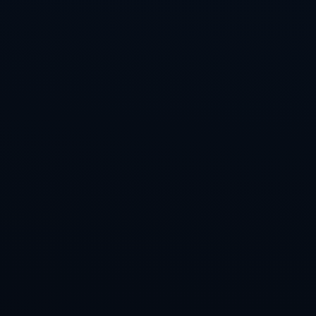
边路防守投入巨大 中路却出现了越来越多空当 
耗过快 中场休息阶段 强队主帅直接换上插上
大幅增加 虽然进球迟到 但最终比赛在最后20
有太多进球 这种预测就不可避免地忽略了战术
分预测中 不能用静态眼光看动态比赛 下半场尤
情绪控制与风险分散
趋势判断再准确 也无法完全消除偶然性 一记折射
界杯滚球时 必须将风险意识放在核心位置 首先
要在预测层面进行分散 不要把全部判断都押在单
场比赛在最后20分钟再出2球的可能性大致在4
是幻想“绝对稳妥” 此外 不要轻易逆势追高 
该选择观望而不是硬扭方向 世界杯期间信息轰
去整体节奏