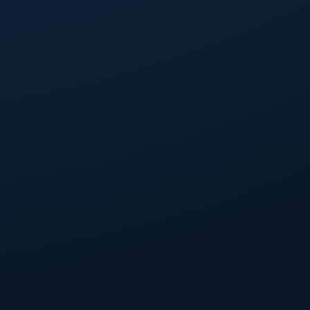
栏目导航
关于我们
服务介绍
团队介绍
新闻资讯
联系我们
热门新闻