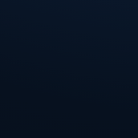
攻 有些传统豪门在小组赛会明显控制节奏 以消
后 如果忽略这一点 盲目追逐大比分就会陷入误
但开场后阵地战推进缓慢 反抢力度不足 这类风
场上画面跟你原来想象的完全不同 就必须果断调
度对抗下 体能衰减极容易在下半场集中爆发 当
旧维持对其进球的高预期 此时就要警惕所谓“名
VAR介入频率 雨战场地湿滑会提高远射与定位
都可能在短时间内反转滚球走势
数据与肉眼观察的结合
很多人谈滚球比分预测时要么沉迷直觉 要么完
计与场面观感叠加使用 例如 当你看到一支球队
上可能并不占优势 此时如果xG预估值也较低 就
却多次在对手禁区内形成近距离机会 xG偏高 
界杯这样对抗强度极高的舞台上 xG 反抢成功