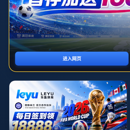
BY
ADMIN
2026-06-02T09:30:18+08:00
世界杯滚球比分预测