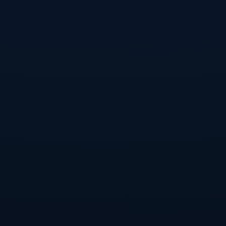
出现，而是随机出现，这种不稳定的奖惩模式反而最容易让
人上瘾。世界杯买球就是一个典型例子：你不会每次下注都
赢，但总有几次“出其不意”的暴击，让人觉得“机会一直都
在，只是下一次还没轮到我”。这种若即若离的正反馈，会让
大脑在期待与满足之间反复摆动，强化继续参与的冲动。久
而久之，即便知道自己总体是亏损的，也很难轻易退出。
值得注意的是，情绪调节需求同样深度参与了买球行为。对