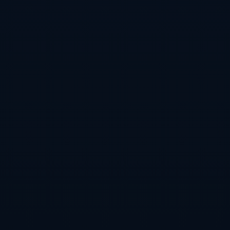
上一篇
世界杯直播费用透明，看球不再负担重
下一篇
全面分析世界杯投注网站优劣与比较
需求表单