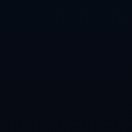
什琴斯尼：乐享巴萨守门，不介意特狮复
出
2026-08-10
2026世界杯投注数据统计与关键参考指
标
2026-08-10
世界杯投注性价比球队推荐名单
2026-08-10
世界杯直播入口热门平台排名