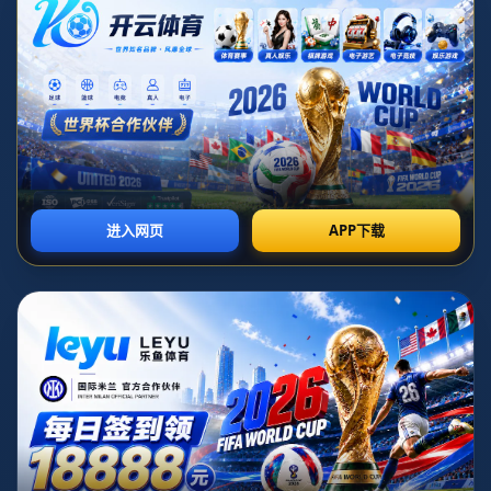
BY
ADMIN
2026-06-10T09:30:18+08:00
世界杯买球背后的心理学探究
世界杯买球背后的心理学探究
每逢世界杯，无论白天还是深夜，无数球迷盯着屏幕紧张吶
喊的也盯着手机里的盘口浮动。有人说这是“为热爱买单”，
也有人坦言只是想“碰碰运气”。但如果把情绪的滤镜摘掉，
会发现世界杯买球不只是简单的娱乐消费，而是一场被集体
情绪放大的心理博弈。从“我一定能押中热门球队”的自信，
到输掉之后“再补一单就能回本”的执念，再到群聊里互相“带
单”的跟风，这些看似随性的选择，其实都深深嵌入了人类心
理的运行机制之中。理解这一点，不仅有助于看清世界杯买