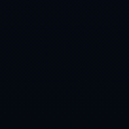
联系我们
海南省省直辖县级行政区划乐东黎族自治县利国镇
0311-5952340
admin@alt-cn-hthapp.com
栏目导航
关于我们
服务介绍
团队介绍