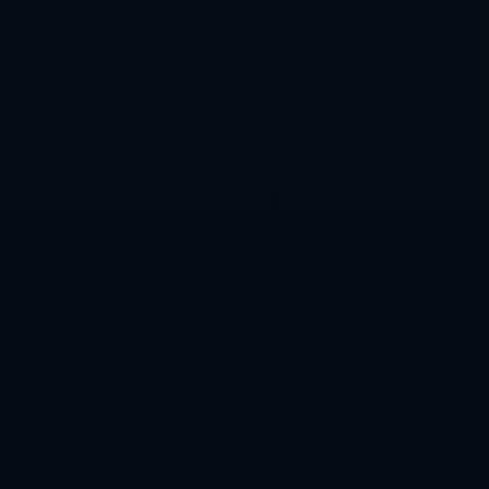
栏目导航
关于我们
服务介绍
团队介绍
新闻资讯
联系我们
热门新闻