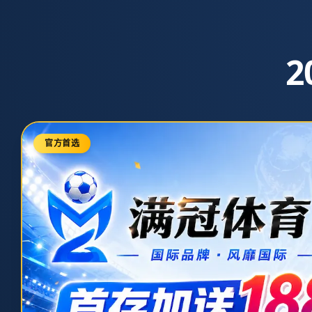
海南省省直辖县级行政区划乐东黎族自治
网站
联系