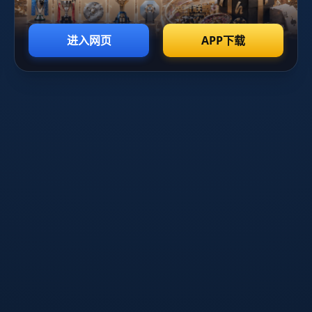
全”“有哪些官方合法的渠道”往往比赛本身更容易激起讨
。真正需要的并不是零碎的促销口号,而是一个能系统梳理
入口信息分享平台,帮助用户在激情之余,保持理性与安
度、安全合规以及实战案例等多方面,搭建出一套尽可能完