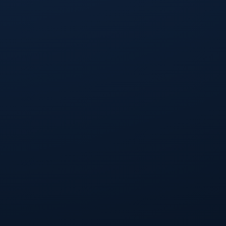
栏目导航
关于我们
服务介绍
团队介绍
新闻资讯
联系我们
热门新闻