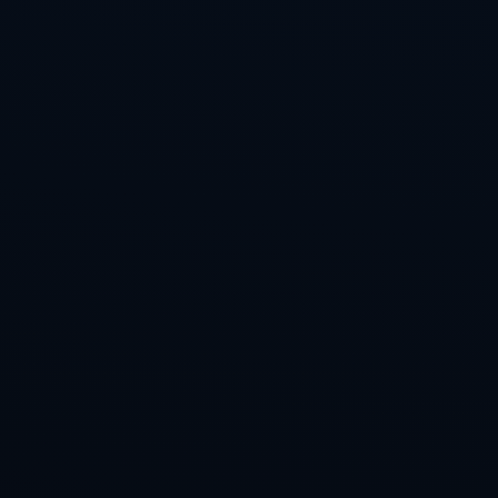
其二是资金出入与风控规则。用户最关心的是“
账时间、常见审核条件、是否有提现门槛,并通
求额外提交身份资料,虽然最终成功提款,但体验
时刻被动卡在审核环节。
其三是客服与技术稳定性。世界杯期间流量暴涨
可以采用历史记录+用户反馈的方式,归纳一个入
某入口在高峰期表现稳定、客服响应较快;而另
比信息,往往比单一广告更有决策价值。
安全合规与风险教育模块
在讨论世界杯投注入口时,安全与合规始终是无
发现更多入口,更重要的是在每一个环节反复强
风险,请量力而行;遵守本地法律法规,理性看待