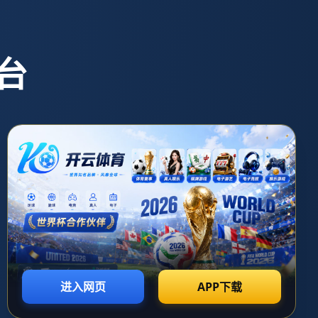
0311-5952340
立即咨询