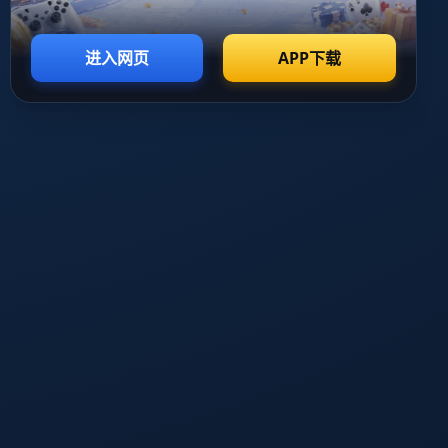
关于我们
华体会🏆【丹提推荐】
www.hthsports.com 是全球知名
的综合娱乐平台，支持网页版登
录和A...