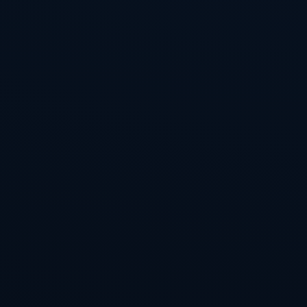
二 从数据视角看趋势变化逻辑 如果想做到相
径数据 例如在某个热门对决日前后，首页到世
了大部分流量，这直接反映用户对不同场次和玩
率波动频繁、盘口不断调整，而入口位置同时
分布和用户关注度之间出现了“共振”，这类赛事
是入口越多越好，专业分析更关注每条入口的转
买单；入口精简而转化稳定，则说明平台对用户
次世界杯周期内下注入口的总体趋势线。
三 世界杯周期中的阶段性入口策略 从专业角
是有明显的阶段切换 在开赛前期，入口布局更
及简单的玩法展示，引导新手理解让球盘大小
进入小组赛密集期，入口开始向广覆盖与高频触
页轮播 专题页列表 热门推荐模块联动，在高
点化运营 入口数反而会适度收缩，把更多资源
球数区间球员相关数据等 这种阶段性策略变化