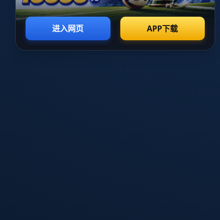
专业解读世界杯下注入口趋势分析指南并不只是
中，搭建一套可复用的分析框架。很多人只看到
台布局、盘口变动、数据分发节奏以及用户行
看比分，还在看形势、看走势、看情绪。
一 下注入口趋势到底在分析什么 世界杯期间
入口位置的优先级，从首页首屏轮播、固定悬浮
置”，是判断平台主推方向的直观信号 二是玩
赛程节奏和用户热度，形成一个类似“漏斗”的
出，到小组赛的全面铺开，再到淘汰赛对焦点战
分析对象，而不仅仅是简单的“有没有入口”。