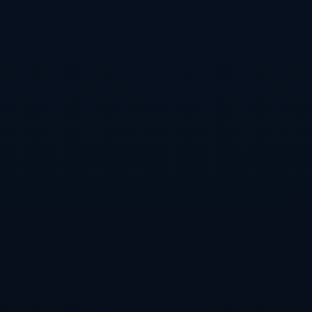
对专业的趋势研判，可以从三个数据维度入手 其一是访问路
界杯专题页的点击率是否显著上升，焦点战入口是否承担
法的偏好 其二是盘口变动与入口曝光联动 当某场比赛赔
由普通列表升级为首页焦点区域，通常说明平台风控、资金
对整体下注结构的影响会格外突出 其三是转化效率 并不
化率与留存行为 入口多但转化低，代表用户被“打扰”却不
心理的把握更精准 通过这三类数据，可以逐步勾勒出一
度看，世界杯下注入口并非从开赛到决赛保持同一节奏，而
倾向于教育与预热 平台会强化赛程信息、热门球队介绍以
球等基本概念，这一阶段入口更像内容入口而非纯下注入口
达倾斜 每天多场比赛，平台往往采用多入口并行策略 首
密度赛程中抢占用户注意力 淘汰赛及决赛阶段，则更偏向焦
集中到少数关键场次上，同时强化组合玩法 如冠军投注进
，是解读世界杯下注入口趋势时必须重点关注的主线。