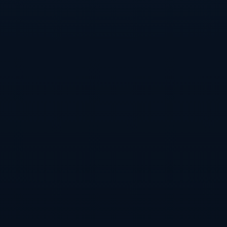
Facebook
Twitter
Linkedin
Pinterest
分享:
上一篇
哈利伯顿22+10全面爆发，步行者力压黄蜂
获胜
下一篇
德甲劲旅对决：凯恩停赛，拜仁绝平莱比锡
3-3
需求表单