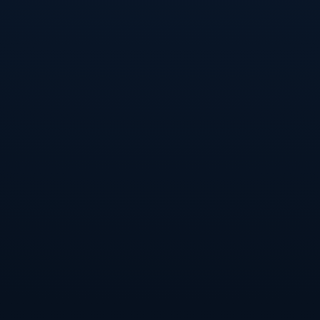
度打造。与武汉三镇之间的殊死较量不仅是一场赛季中的普
通比赛，更是对两队实力和心理的全面检验。
这样的精彩场
面无疑是中超联赛发展中不可或缺的一部分
。
在未来的比赛里，我们有理由期待更多类似谭龙这样的精彩
表现，从而推动中超联赛进一步提升国际影响力。
Facebook
Twitter
Linkedin
Pinterest
分享:
上一篇
第27轮德甲焦点战：拜仁主场迎战圣保利
下一篇
普林斯三分失手，大洛助攻字母哥命中空位