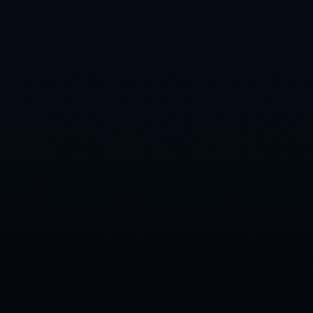
栏目导航
关于我们
服务介绍
团队介绍
新闻资讯
联系我们
产品展示