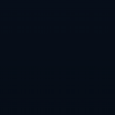
栏目导航
关于我们
服务介绍
团队介绍
新闻资讯
联系我们