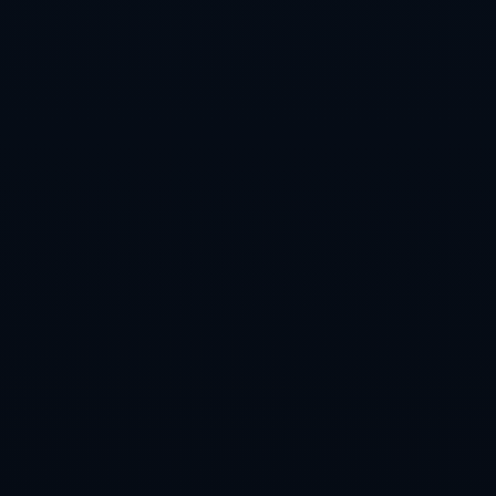
热门新闻
罗马诺：恩德里克冬窗租借里昂的交易即
将达成
2026-08-10
2026世界杯，赛事赛程时间安排一览表
深度解析
2026-08-10