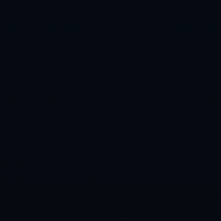
联系我们
海南省省直辖县级行政区划乐东黎族自治县利国镇
0311-5952340
admin@alt-cn-hthapp.com
栏目导航
关于我们