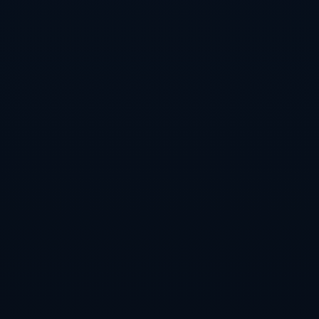
关于我们
华体会🏆【丹提推荐】www.hthsports.com 是全
球知名的综合娱乐平台，支持网页版登录和A...