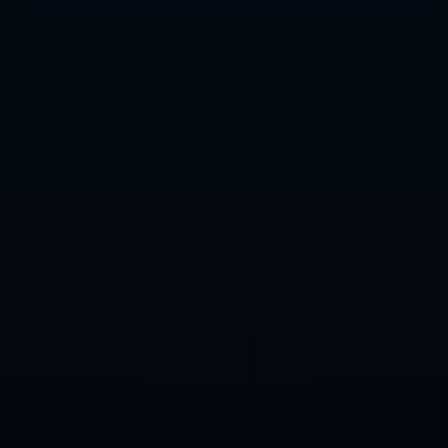
服务介绍
团队介绍
新闻资讯
联系我们
产品展示