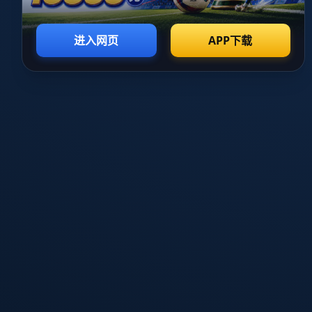
声音？
解读Seven绝地更新：解决问题还是解决提出
近年来，随着游戏行业的发展，玩家与开发者
反馈已经成为摸索游戏机制与完善更新内容的
许多挑战。例如，《Seven绝地老友记》最
还是在针对那些提出问题的玩家？
玩家反馈的重要性与游戏生态的平衡
每款游戏都不可避免地存在一些问题，从设计
反馈。以《Seven绝地老友记》为例，其高
少玩家通过社区报告问题并建议改进，开发团
*但这次更新却带来了不同的声音：部分玩家认
议。*如对于那些频繁提出问题建议的玩家，社
开争议。这让许多人开始反思——问题的根本