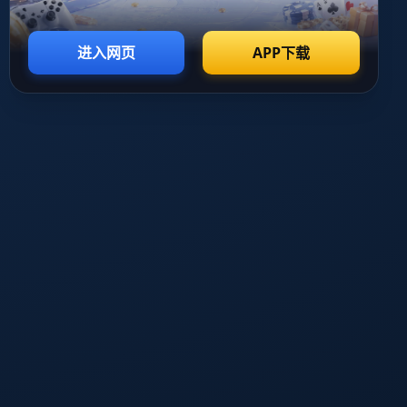
关于我们
华体会🏆【丹提推荐】
www.hthsports.com 是全球知名
的综合娱乐平台，支持网页版登
录和A...