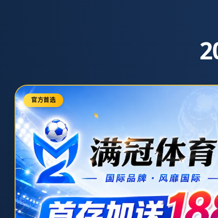
海南省省直辖县级行政区划乐东黎族自治
网站
联系