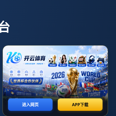
0311-5952340
立即咨询