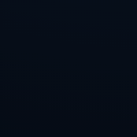
从这个案例我们不难看出，单纯更新游戏内容
好社区管理中的“人”与“问题”之间的微妙平衡。
分享:
Facebook
Twitter
Linkedin
Pinteres
上一篇
记者犀利点评：加纳乔与恩昆库互换
值悬殊
需求表单