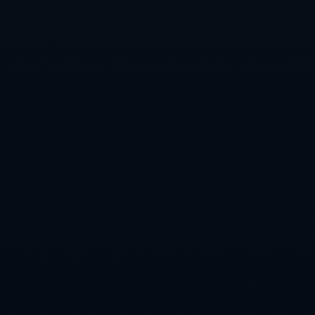
实是重新塑造预期 很多人在世界杯竞猜中的挫败感 并不是
率70% 也有30%的失败可能” 那么当冷门出现时 你会把
对自己判断能力的彻底否定 这种心态反过来会促使你更愿
或者在连输几场之后情绪化加码
据逻辑 还意味着要学会筛选信息 而不是被各种“数据图
更重视预期进球xG 射门质量 射门分布区域 这些指标更能
仅看丢球数远远不够 还要结合对手射门次数 被射门xG 抢
只有当你理解哪些数据更接近比赛实质 才算真正迈入了理性
思维对抗情绪冲动 用长期视角对抗短期波动 当你明白 一
时 你就不会被一两次冷门牵着走 也不会把每一场竞猜都当
用模型去理解走势 用理性去尊重足球本身的不确定性 在这
是 你开始用更清醒的方式 看待世界杯 看懂大数据 也看清