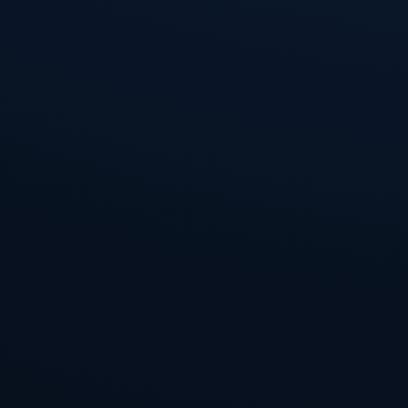
概率为65% 平局20% 失利15%”之类的结论
一旦结果翻车 就质疑“数据不准” 却忽略了 那
如果把竞猜理解为一种概率游戏 就会明白 大数
传统印象是“稳赢” 但数据往往会提醒你 世界
后 体能和伤病风险上升 这类隐性风险通过数据
叹“没想到”
大数据在世界杯竞猜中的一个核心逻辑 是用样
能力有限 容易被最近几场比赛的印象所左右 典
把更长周期的表现纳入考量 例如 某队近两届世
认为“这队不行了” 而数据模型会发现 他们的射
期运气不佳 这种情况下 一味跟随情绪下注 往