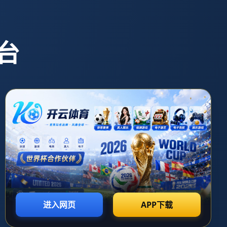
0311-5952340
立即咨询