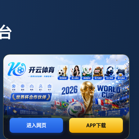
0311-5952340
立即咨询