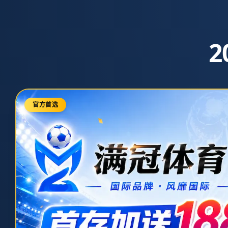
海南省省直辖县级行政区划乐东黎族自治
网站
联系