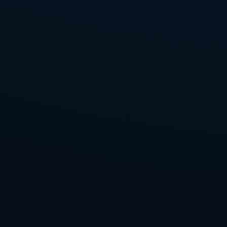
看的不是豪门名单，而是赛制变化带来的赔率
现概率、强队在提前出线后的轮换幅度，这些
究赛程密度、旅行距离和气候差异，而不是等
认知和真实概率之间的偏差，也就越容易孕育
信息差才是高手的真正武器
很多人看球只关注大新闻，而高手会主动挖掘“
漫长赛季，长期带伤出战，在世界杯密集赛程
在洲预选赛中展现出极强的防守韧性。高手不
合使用射门质量、xG预期进球、关键传球次数
压，可能只是对手门将连续低级失误；看似沉闷
看懂比赛的“质量”，才能看懂赔率是否被市场
资金管理是存活到决赛的唯一通行证