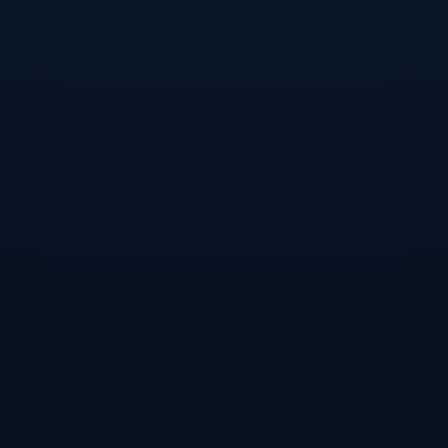
已经开始悄悄布局了。对他们来说，2026年这届扩军后
心理博弈交织的舞台。很多人以为投注只是“看感觉”，但
资金管理。如果你也想在2026世界杯中少踩坑、多抓机
跟着话题球队起哄。
规则更复杂，这意味着传统经验并不能完全照搬。高手最先