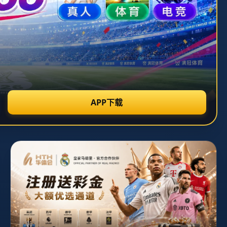
网站首页
新闻资讯
杯投注的独家技巧