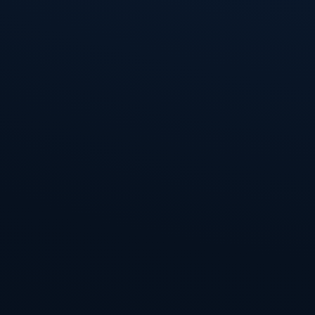
当世界杯赛程还在逐渐揭晓之时，真正的老玩家
的世界杯，既是看球人的盛宴，也是一次精算与
在高手眼里，每一注背后都藏着概率、信息差和
会，那就要先学会像他们一样思考，而不是只
理解比赛结构是2026世界杯投注的起点
2026年世界杯扩军后，小组数量更多、出线