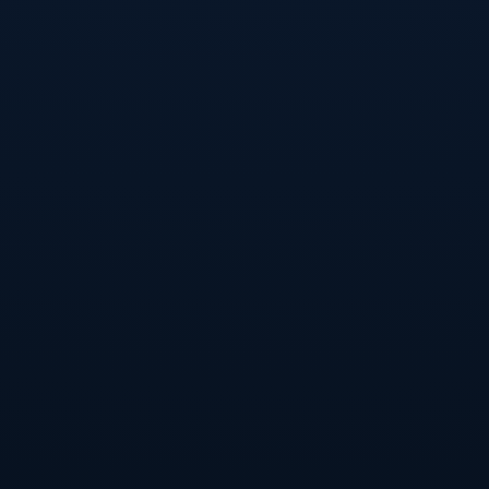
Facebook
Twitter
Linkedin
Pinterest
分享: