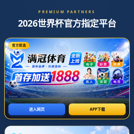
海南省省直辖县级行政区划乐东黎族自治县利国镇
0311-5952340
新闻资讯
网站首页
新闻资讯