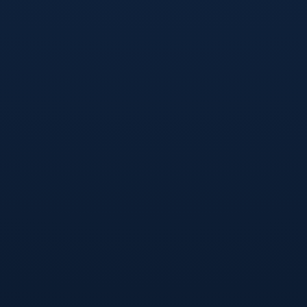
带来的压力，莱斯特城队内开展了一项针对球员心理状态的
调整计划。从加强训练中的决策模拟，到赛前的心理冥想，
整个团队的抗压能力得到了显著提升。这种
细腻且独到的心
理建设
实践，也成为爆冷获胜的重要因素。正是因为每一位
球员都能够直面压力，莱斯特城才得以在逆风的情况下站稳
脚跟，完成华丽逆转。
脱离降级区未来可期
这场胜利不仅终结了漫长的99天魔咒，也让莱斯特城在积分
榜上的处境豁然开朗，暂时实现了脱离降级区的目标。值得
注意的是，虽然脱困是一个短期目标，但想要彻底远离降级
威胁，后续比赛的稳定表现将决定他们最终的命运。
球队必
须继续保持这股势头，才能实现更大的飞跃。
莱斯特城的这场胜利向所有热爱足球的人注解了坚持的意
义。球队的逆境重生不仅让他们看到了光明，也让整个英超