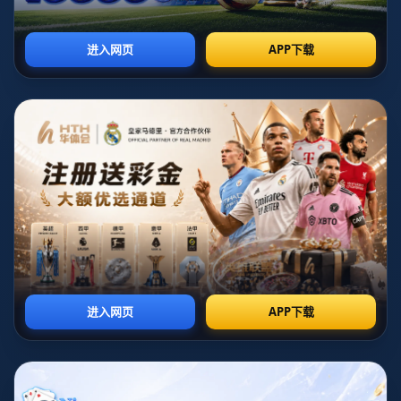
坚守信念 七连败背后的反思
过去的99天，莱斯特城像是陷入了无尽的夜幕。七连败不仅
让他们失去了信心，也让球队滑向了英超降级区。然而在每
次失败之后，球队表现出的韧性和调整能力，成为这次逆转
胜利的关键。*七连败之痛，并非全然无法挽回，只要找到契
机，所有的坚持都值得被铭记。*莱斯特城用实际行动证明他
们可以突破逆境，坚持不懈赢得属于自己的荣耀。
范尼的转型之路
针对近期球队的疲软表现，莱斯特城主帅范尼采取了果断措
施。他对球队战术进行了大刀阔斧的调整，专注于提高进攻
效率和防守稳定性。此前过于依赖阵地战的模式，在这场比
赛中被彻底颠覆。范尼重新发掘年轻球员潜力，与稳定发挥
的老将相结合，打造出全新的阵容。这种主动求变的策略无