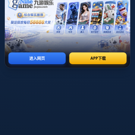
疑成为莱斯特城脱离降级区的重要因素。范尼用这场胜利回
应了外界对他的质疑，也展现了他临危不乱的领导能力。
关键战役 拉开逆转序幕
本场比赛开始时，莱斯特城看上去并未占据优势，对手在场
上更为强势，甚至还率先破门。然而在比赛的后半段，莱斯
特城展现了惊人的反扑能力。中场核心人员凭借精准传球和
灵活跑位
多次撕开对方防线，最终在短时间内连下两城。尤
其是第二个进球，是球队整体默契和个人技术的完美结合，
彻底为逆转奠定了基础。全场比赛结束时，比分定格在3-
1，这不仅是一场胜利，更是团队战斗精神的彰显。
团队心理建设是成功的关键
足球比赛不仅是身体的对抗，更是心理的博弈。面对七连败