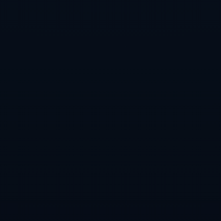
栏目导航
关于我们
服务介绍
团队介绍
新闻资讯
联系我们
热门新闻